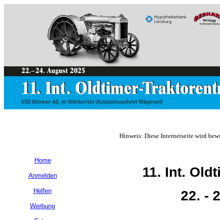
Hinweis: Diese Internetseite wird bew
Home
11. Int. Old
Anmelden
Helfen
22. - 
Werbung